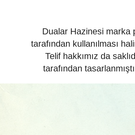
Dualar Hazinesi marka pa
tarafından kullanılması hal
Telif hakkımız da saklı
tarafından tasarlanmıştı