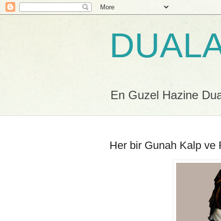
DUALA
En Guzel Hazine Duala
Her bir Gunah Kalp ve 