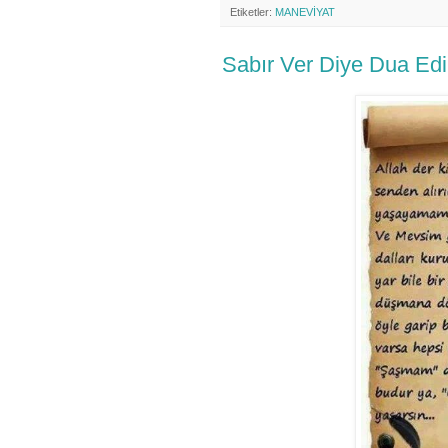
Etiketler:
MANEVİYAT
Sabır Ver Diye Dua Edil