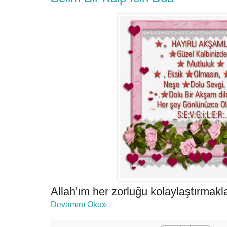
Allah'ım her zorluğu kolaylaştırmakl
Devamını Oku»