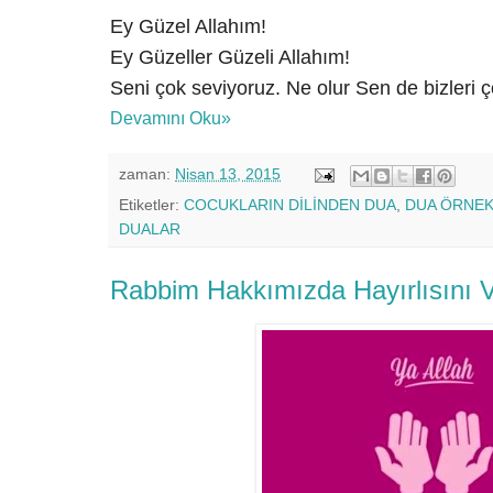
Ey Güzel Allahım!
Ey Güzeller Güzeli Allahım!
Seni çok seviyoruz. Ne olur Sen de bizleri ç
Devamını Oku»
zaman:
Nisan 13, 2015
Etiketler:
COCUKLARIN DİLİNDEN DUA
,
DUA ÖRNEK
DUALAR
Rabbim Hakkımızda Hayırlısını 