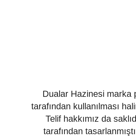
Dualar Hazinesi marka pa
tarafından kullanılması hal
Telif hakkımız da saklı
tarafından tasarlanmıştı