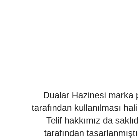
Dualar Hazinesi marka pa
tarafından kullanılması hal
Telif hakkımız da saklı
tarafından tasarlanmıştı