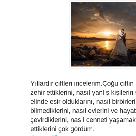
Yıllardır çiftleri incelerim.Çoğu çiftin
zehir ettiklerini, nasıl yanlış kişilerin
elinde esir olduklarını, nasıl birbirler
bilmediklerini, nasıl evlerini ve hay
çevirdiklerini, nasıl cenneti yaşama
ettiklerini çok gördüm.