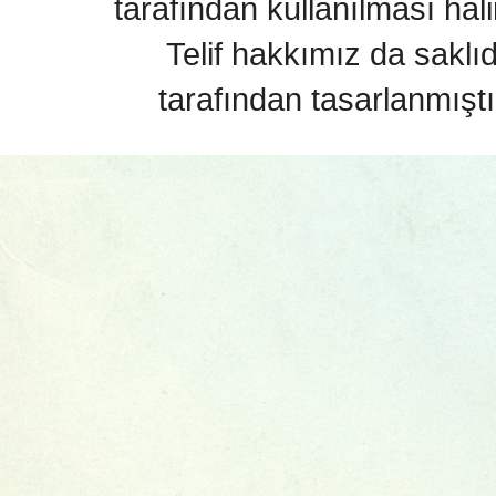
tarafından kullanılması hal
Telif hakkımız da saklı
tarafından tasarlanmıştı