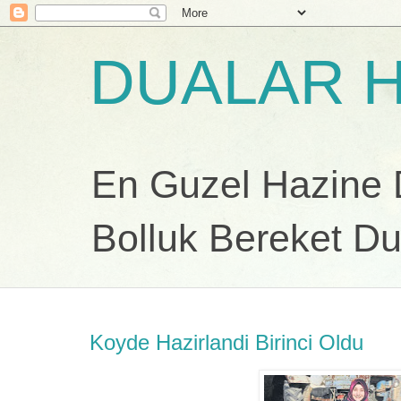
DUALAR H
En Guzel Hazine Du
Bolluk Bereket Du
Koyde Hazirlandi Birinci Oldu