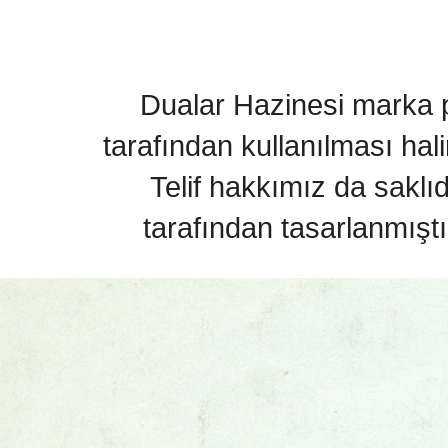
Dualar Hazinesi marka pa
tarafından kullanılması hal
Telif hakkımız da saklı
tarafından tasarlanmıştı