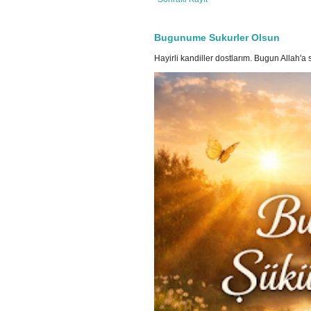
Bugunume Sukurler Olsun
Hayirli kandiller dostlarım. Bugun Allah'