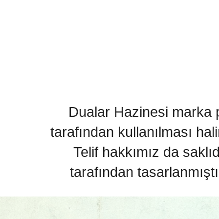
Dualar Hazinesi marka pa
tarafından kullanılması hal
Telif hakkımız da saklı
tarafından tasarlanmıştı