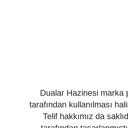
Dualar Hazinesi marka pa
tarafından kullanılması hal
Telif hakkımız da saklı
tarafından tasarlanmıştı