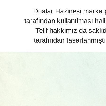
Dualar Hazinesi marka pa
tarafından kullanılması hal
Telif hakkımız da saklı
tarafından tasarlanmıştı