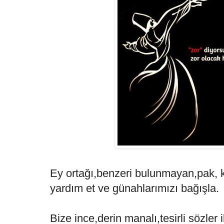
Ey ortağı,benzeri bulunmayan,pak, 
yardım et ve günahlarımızı bağışla.
Bize ince,derin manalı,tesirli sözler