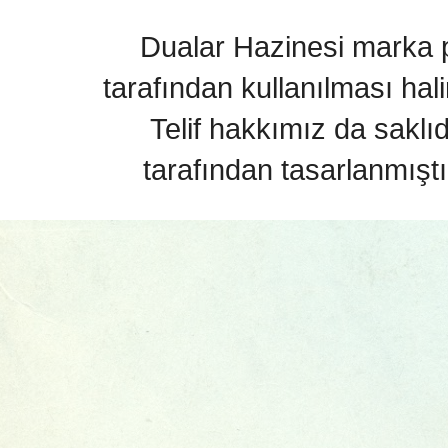
Dualar Hazinesi marka pa
tarafından kullanılması hal
Telif hakkımız da saklı
tarafından tasarlanmıştı