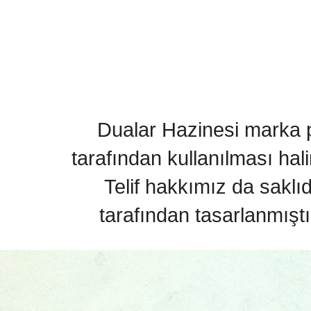
Dualar Hazinesi marka pa
tarafından kullanılması hal
Telif hakkımız da saklı
tarafından tasarlanmıştı