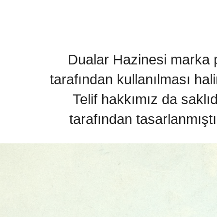
Dualar Hazinesi marka pa
tarafından kullanılması hal
Telif hakkımız da saklı
tarafından tasarlanmıştı