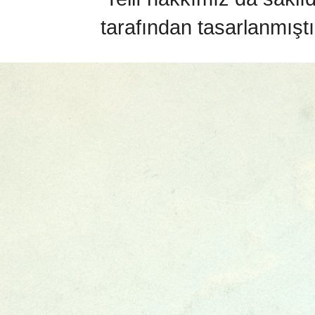
tarafından tasarlanmıştı