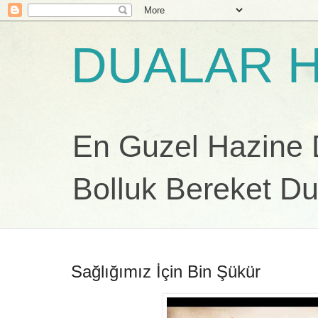
DUALAR H
En Guzel Hazine Du
Bolluk Bereket Du
Sağlığımız İçin Bin Şükür