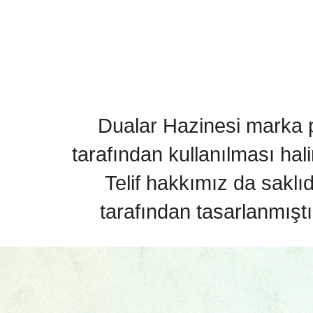
Dualar Hazinesi marka pa
tarafından kullanılması hal
Telif hakkımız da saklı
tarafından tasarlanmıştı