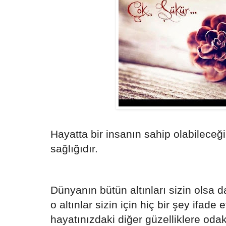
Hayatta bir insanın sahip olabileceğ
sağlığıdır.
Dünyanın bütün altınları sizin olsa da
o altınlar sizin için hiç bir şey ifade
hayatınızdaki diğer güzelliklere oda