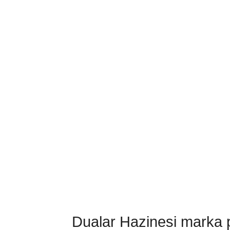
Dualar Hazinesi marka pa