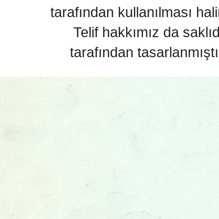
tarafından kullanılması hal
Telif hakkımız da saklı
tarafından tasarlanmıştı