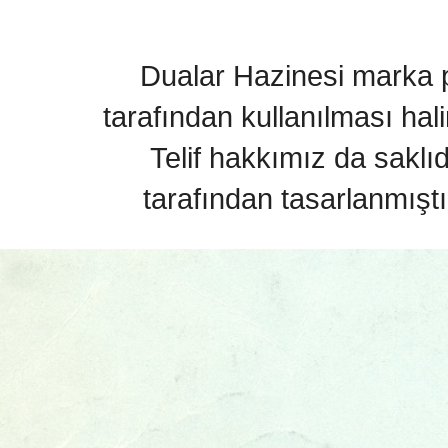
Dualar Hazinesi marka pa
tarafından kullanılması hal
Telif hakkımız da saklı
tarafından tasarlanmıştı