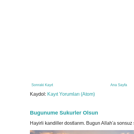
Sonraki Kayıt
Ana Sayfa
Kaydol:
Kayıt Yorumları (Atom)
Bugunume Sukurler Olsun
Hayirli kandiller dostlarım. Bugun Allah'a sonsu