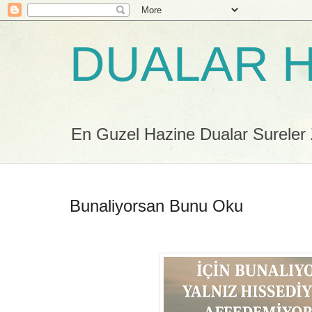
DUALAR H
En Guzel Hazine Dualar Sureler Zi
Bunaliyorsan Bunu Oku