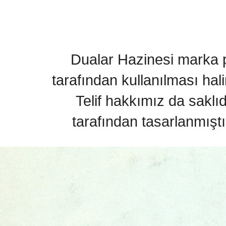
Dualar Hazinesi marka pa
tarafından kullanılması hal
Telif hakkımız da saklı
tarafından tasarlanmıştı