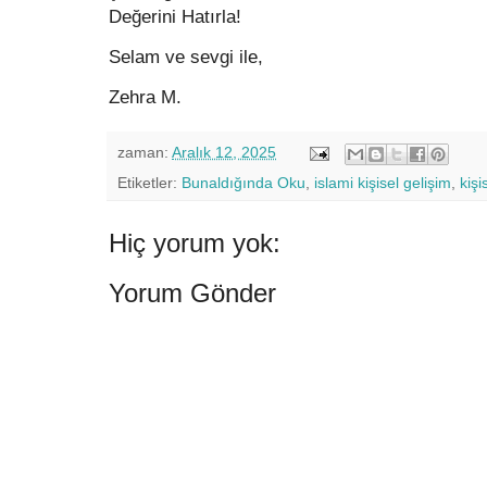
Değerini Hatırla!
Selam ve sevgi ile,
Zehra M.
zaman:
Aralık 12, 2025
Etiketler:
Bunaldığında Oku
,
islami kişisel gelişim
,
kişi
Hiç yorum yok:
Yorum Gönder