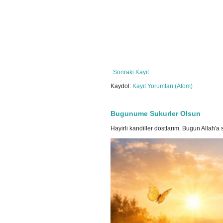
Sonraki Kayıt
Kaydol:
Kayıt Yorumları (Atom)
Bugunume Sukurler Olsun
Hayirli kandiller dostlarım. Bugun Allah'