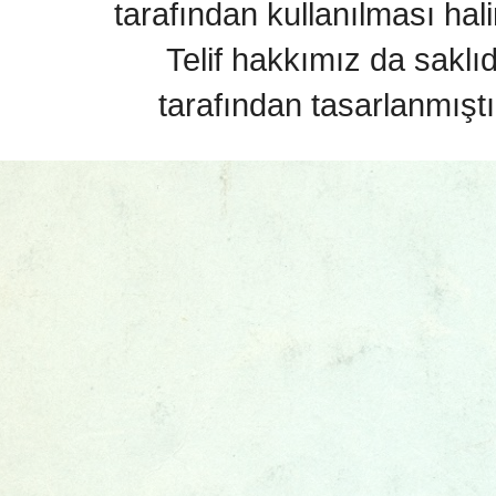
tarafından kullanılması hal
Telif hakkımız da saklı
tarafından tasarlanmıştı