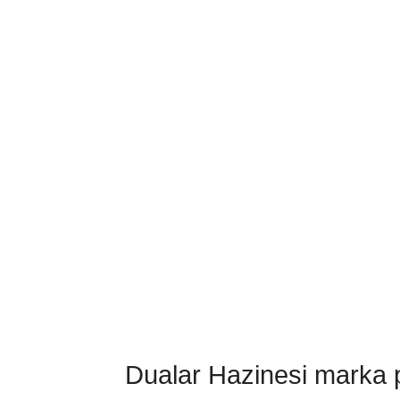
Dualar Hazinesi marka pa