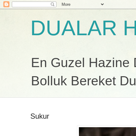
DUALAR H
En Guzel Hazine Du
Bolluk Bereket Du
Sukur