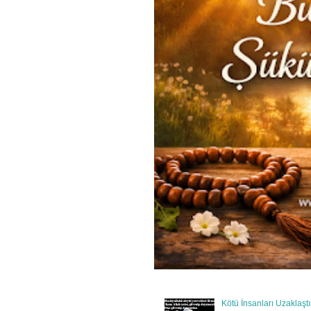
Kötü İnsanları Uzaklaşt