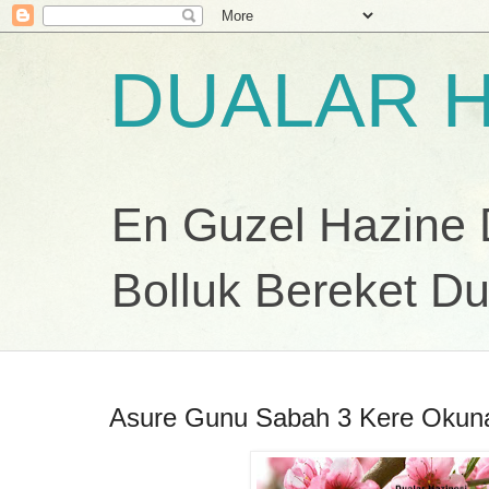
DUALAR H
En Guzel Hazine Du
Bolluk Bereket Du
Asure Gunu Sabah 3 Kere Okun