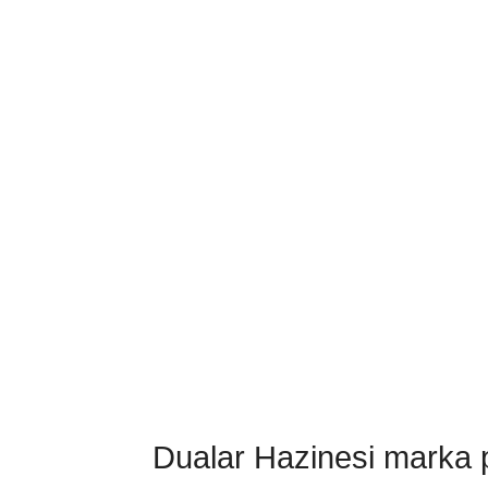
Dualar Hazinesi marka pa