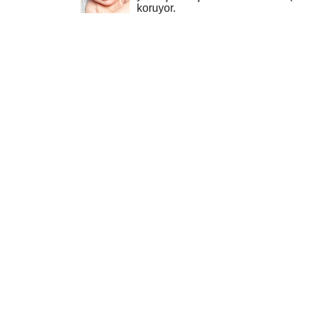
koruyor.