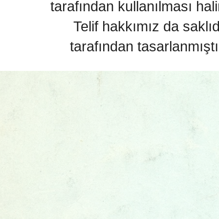
tarafından kullanılması hal
Telif hakkımız da saklı
tarafından tasarlanmıştı