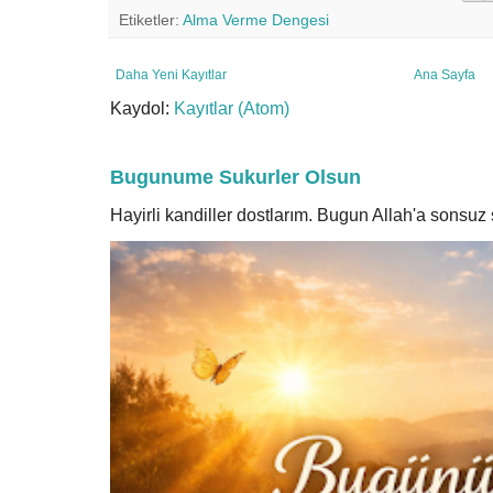
Etiketler:
Alma Verme Dengesi
Daha Yeni Kayıtlar
Ana Sayfa
Kaydol:
Kayıtlar (Atom)
Bugunume Sukurler Olsun
Hayirli kandiller dostlarım. Bugun Allah'a sonsu