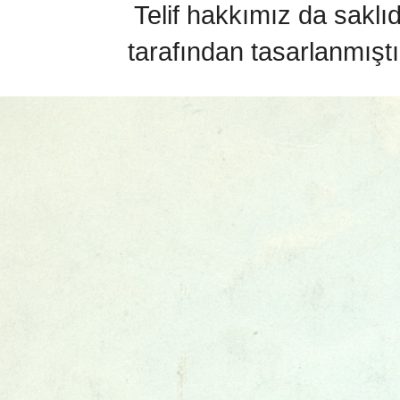
Telif hakkımız da saklı
tarafından tasarlanmıştı