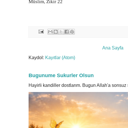
Müslim, Zikir 22
Ana Sayfa
Kaydol:
Kayıtlar (Atom)
Bugunume Sukurler Olsun
Hayirli kandiller dostlarım. Bugun Allah'a sonsu