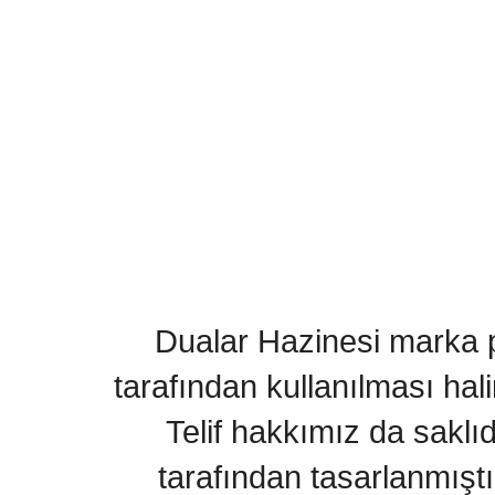
Dualar Hazinesi marka pa
tarafından kullanılması hal
Telif hakkımız da saklı
tarafından tasarlanmıştı