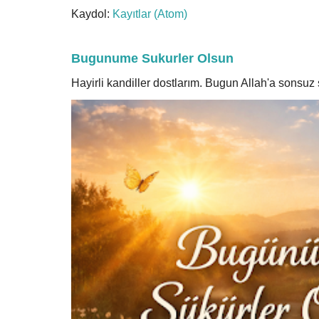
Kaydol:
Kayıtlar (Atom)
Bugunume Sukurler Olsun
Hayirli kandiller dostlarım. Bugun Allah'a sonsu