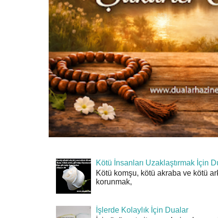
Kötü İnsanları Uzaklaştırmak İçin D
Kötü komşu, kötü akraba ve kötü ar
korunmak,
İşlerde Kolaylık İçin Dualar