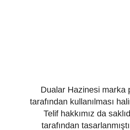
Dualar Hazinesi marka pa
tarafından kullanılması hal
Telif hakkımız da saklı
tarafından tasarlanmıştı