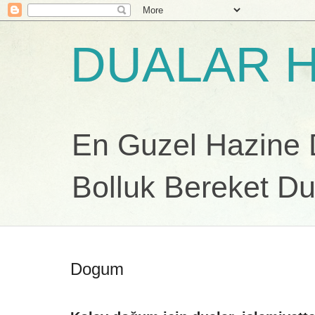
DUALAR H
En Guzel Hazine Du
Bolluk Bereket Du
Dogum