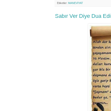
Etiketler:
MANEVİYAT
Sabır Ver Diye Dua Edil