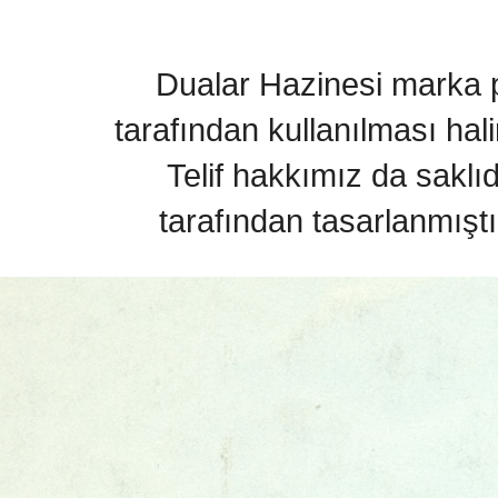
Dualar Hazinesi marka pa
tarafından kullanılması hal
Telif hakkımız da saklı
tarafından tasarlanmıştı