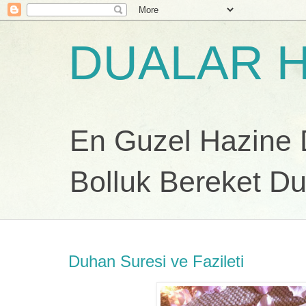
DUALAR H
En Guzel Hazine Du
Bolluk Bereket Du
Duhan Suresi ve Fazileti