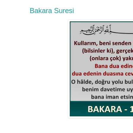
Bakara Suresi