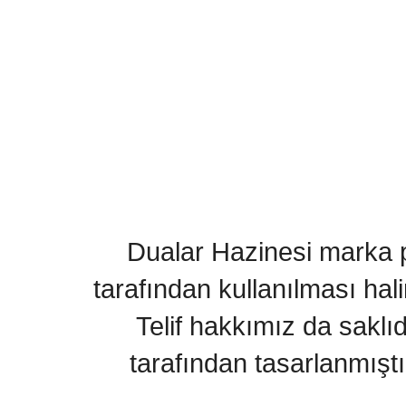
Dualar Hazinesi marka pa
tarafından kullanılması hal
Telif hakkımız da saklı
tarafından tasarlanmıştı