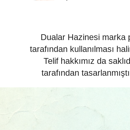
Dualar Hazinesi marka pa
tarafından kullanılması hal
Telif hakkımız da saklı
tarafından tasarlanmıştı