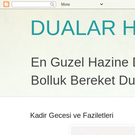
DUALAR H
En Guzel Hazine Du
Bolluk Bereket Du
Kadir Gecesi ve Faziletleri