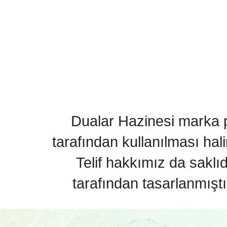
Dualar Hazinesi marka pa
tarafından kullanılması hal
Telif hakkımız da saklı
tarafından tasarlanmıştı