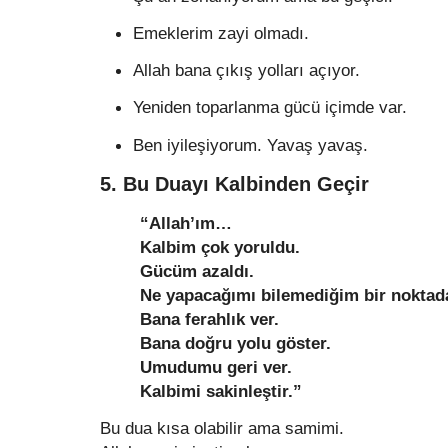
Emeklerim zayi olmadı.
Allah bana çıkış yolları açıyor.
Yeniden toparlanma gücü içimde var.
Ben iyileşiyorum. Yavaş yavaş.
5. Bu Duayı Kalbinden Geçir
“Allah’ım…
Kalbim çok yoruldu.
Gücüm azaldı.
Ne yapacağımı bilemediğim bir noktad
Bana ferahlık ver.
Bana doğru yolu göster.
Umudumu geri ver.
Kalbimi sakinleştir.”
Bu dua kısa olabilir ama samimi.