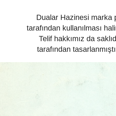
Dualar Hazinesi marka pa
tarafından kullanılması hal
Telif hakkımız da saklı
tarafından tasarlanmıştı