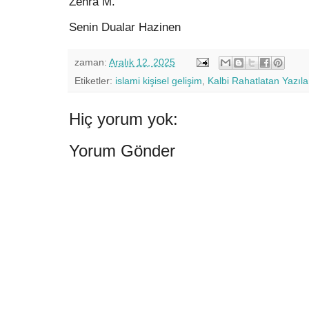
Zehra M.
Senin Dualar Hazinen
zaman:
Aralık 12, 2025
Etiketler:
islami kişisel gelişim
,
Kalbi Rahatlatan Yazıla
Hiç yorum yok:
Yorum Gönder