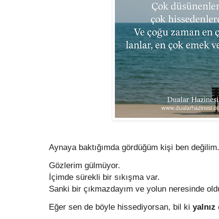
Aynaya baktığımda gördüğüm kişi ben değilim
Gözlerim gülmüyor.
İçimde sürekli bir sıkışma var.
Sanki bir çıkmazdayım ve yolun neresinde ol
Eğer sen de böyle hissediyorsan, bil ki
yalnız 