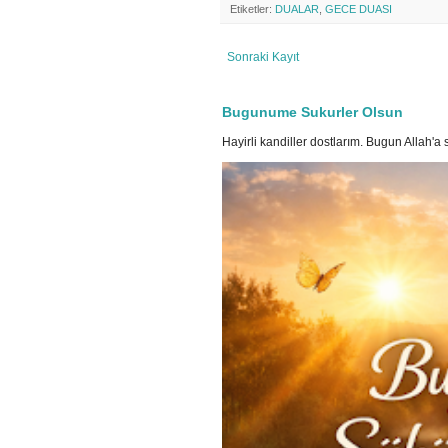
Etiketler:
DUALAR
,
GECE DUASI
Sonraki Kayıt
Bugunume Sukurler Olsun
Hayirli kandiller dostlarım. Bugun Allah'