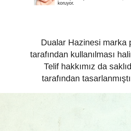
koruyor.
Dualar Hazinesi marka pa
tarafından kullanılması hal
Telif hakkımız da saklı
tarafından tasarlanmıştı