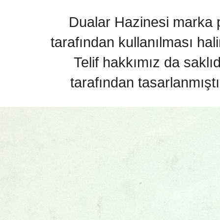
Dualar Hazinesi marka pa
tarafından kullanılması hal
Telif hakkımız da saklı
tarafından tasarlanmıştı