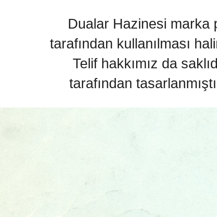
Dualar Hazinesi marka pa
tarafından kullanılması hal
Telif hakkımız da saklı
tarafından tasarlanmıştı