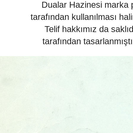
Dualar Hazinesi marka pa
tarafından kullanılması hal
Telif hakkımız da saklı
tarafından tasarlanmıştı