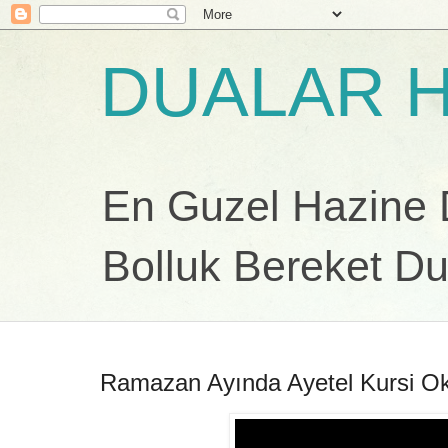
DUALAR H
En Guzel Hazine Du
Bolluk Bereket Du
Ramazan Ayında Ayetel Kursi 