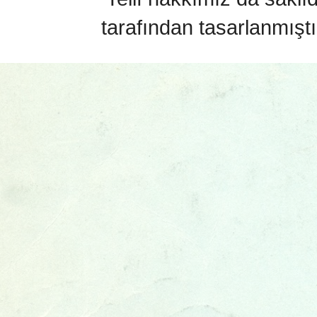
tarafından tasarlanmıştı