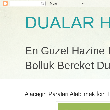
DUALAR H
En Guzel Hazine Du
Bolluk Bereket Du
Alacagin Paralari Alabilmek İcin