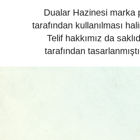
Dualar Hazinesi marka pa
tarafından kullanılması hal
Telif hakkımız da saklı
tarafından tasarlanmıştı