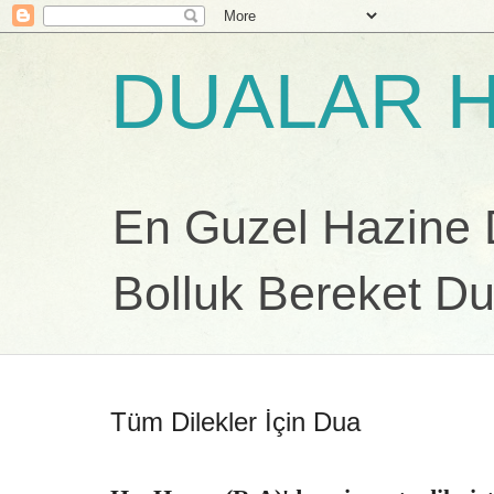
DUALAR H
En Guzel Hazine Du
Bolluk Bereket Du
Tüm Dilekler İçin Dua