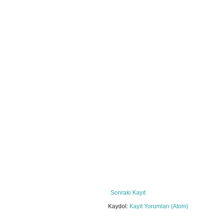
Sonraki Kayıt
Kaydol:
Kayıt Yorumları (Atom)