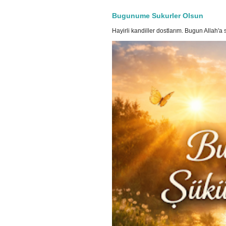
Bugunume Sukurler Olsun
Hayirli kandiller dostlarım. Bugun Allah'