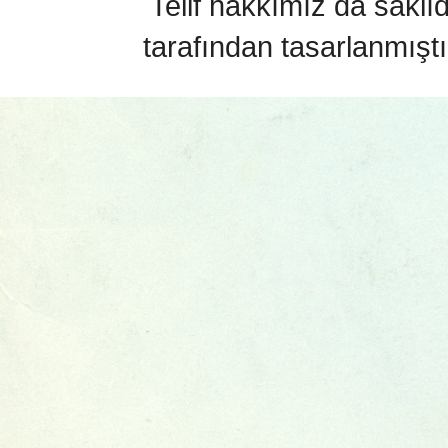
Telif hakkımız da saklı
tarafından tasarlanmıştı