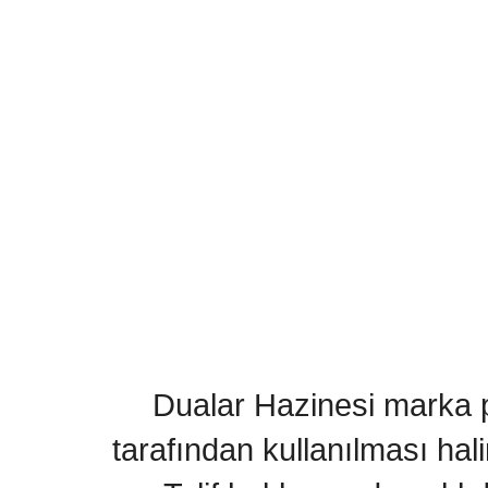
Dualar Hazinesi marka pa
tarafından kullanılması hal