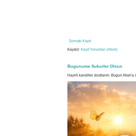
Sonraki Kayıt
Kaydol:
Kayıt Yorumları (Atom)
Bugunume Sukurler Olsun
Hayirli kandiller dostlarım. Bugun Allah'