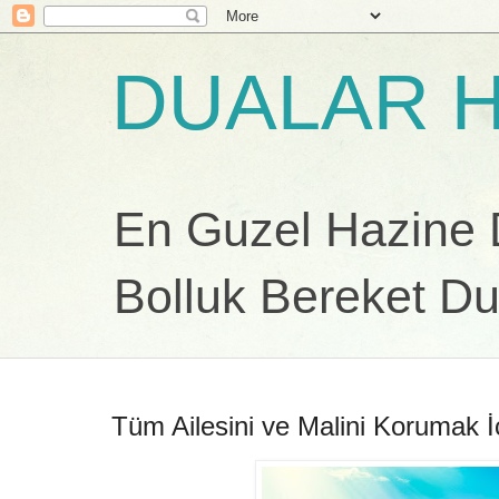
DUALAR H
En Guzel Hazine Du
Bolluk Bereket Du
Tüm Ailesini ve Malini Korumak İ