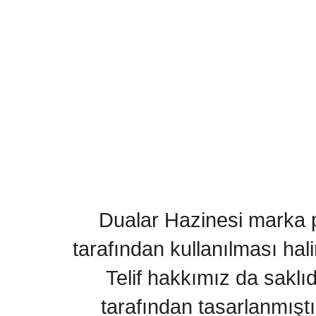
Dualar Hazinesi marka pa
tarafından kullanılması hal
Telif hakkımız da saklı
tarafından tasarlanmıştı