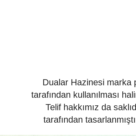
Dualar Hazinesi marka pa
tarafından kullanılması hal
Telif hakkımız da saklı
tarafından tasarlanmıştı