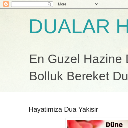
DUALAR H
En Guzel Hazine Du
Bolluk Bereket Du
Hayatimiza Dua Yakisir