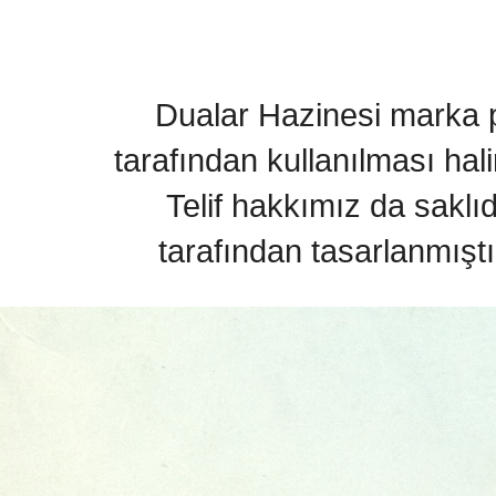
Dualar Hazinesi marka pa
tarafından kullanılması hal
Telif hakkımız da saklı
tarafından tasarlanmıştı