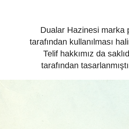
Dualar Hazinesi marka pa
tarafından kullanılması hal
Telif hakkımız da saklı
tarafından tasarlanmıştı