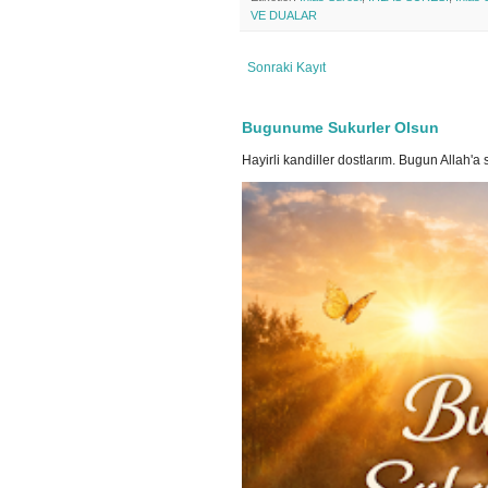
VE DUALAR
Sonraki Kayıt
Bugunume Sukurler Olsun
Hayirli kandiller dostlarım. Bugun Allah'