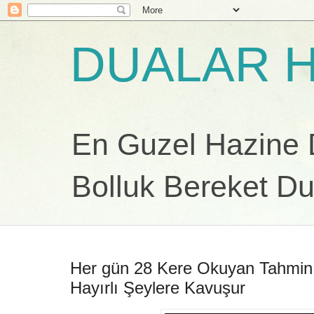
DUALAR H
En Guzel Hazine Du
Bolluk Bereket Du
Her gün 28 Kere Okuyan Tahmin
Hayırlı Şeylere Kavuşur