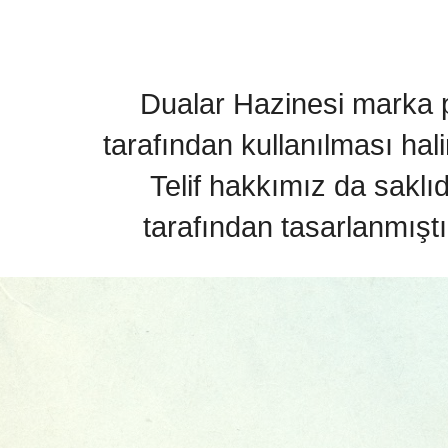
Dualar Hazinesi marka pa
tarafından kullanılması hal
Telif hakkımız da saklı
tarafından tasarlanmıştı