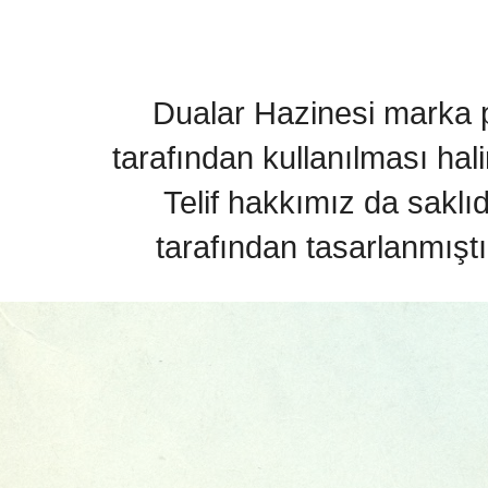
Dualar Hazinesi marka pa
tarafından kullanılması hal
Telif hakkımız da saklı
tarafından tasarlanmıştı