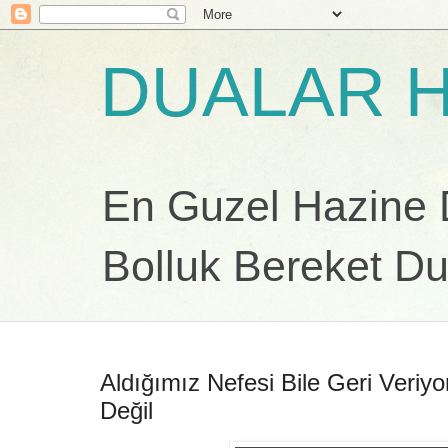
DUALAR H
En Guzel Hazine Du
Bolluk Bereket Du
Aldığımız Nefesi Bile Geri Veriy
Değil