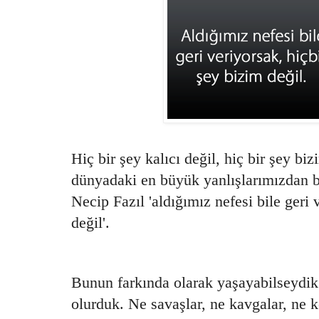
Hiç bir şey kalıcı değil, hiç bir şey b
dünyadaki en büyük yanlışlarımızdan b
Necip Fazıl 'aldığımız nefesi bile geri 
değil'.
Bunun farkında olarak yaşayabilseydik
olurduk. Ne savaşlar, ne kavgalar, ne k