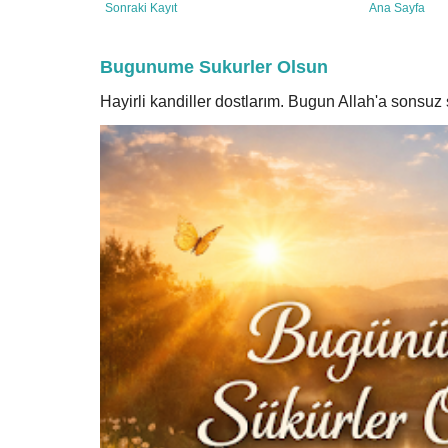
Sonraki Kayıt
Ana Sayfa
Bugunume Sukurler Olsun
Hayirli kandiller dostlarım. Bugun Allah'a sonsu